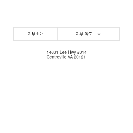
지부소개
지부 약도
14631 Lee Hwy #314
Centreville VA 20121