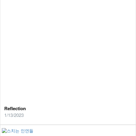
Reflection
1/13/2023