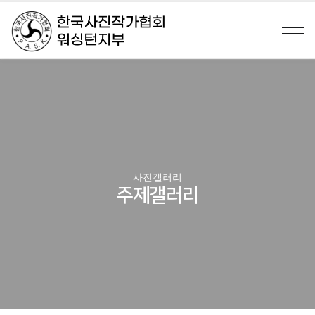
사진갤러리
주제갤러리