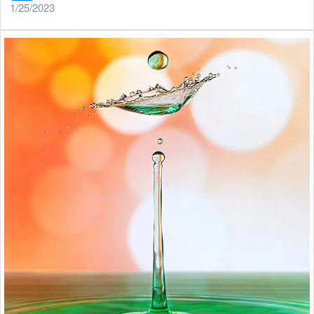
1/25/2023