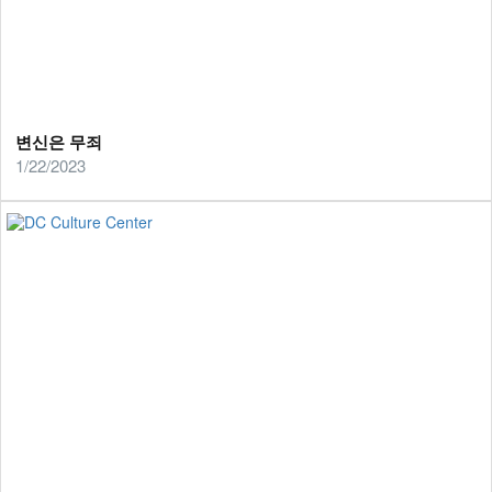
변신은 무죄
1/22/2023