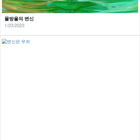
물방울의 변신
1/23/2023