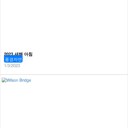
2023 새해 아침
풍경자연
1/3/2023