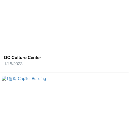
DC Culture Center
1/15/2023