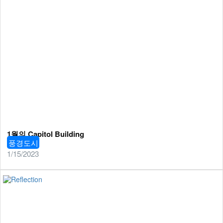
1월의 Capitol Building
풍경도시
1/15/2023