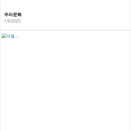
우리문화
1/8/2023