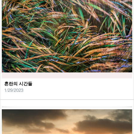
혼란의 시간들
1/29/2023