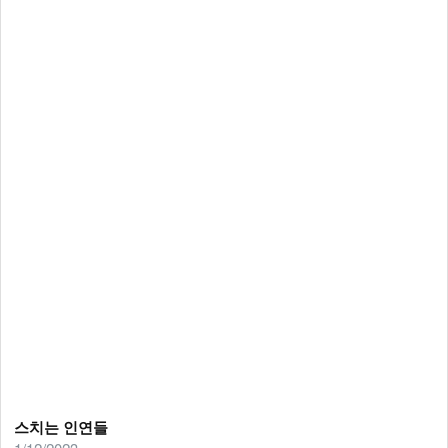
스치는 인연들