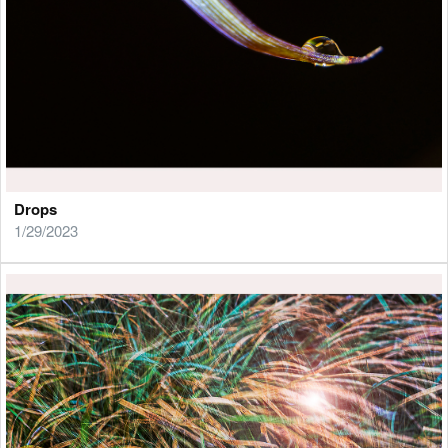
Drops
1/29/2023