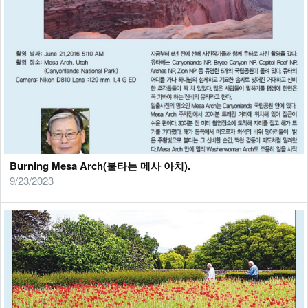
Burning Mesa Arch(불타는 메사 아치).
9/23/2023