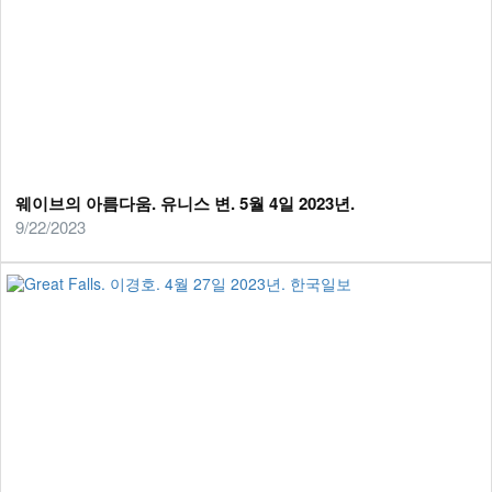
웨이브의 아름다움. 유니스 변. 5월 4일 2023년.
9/22/2023