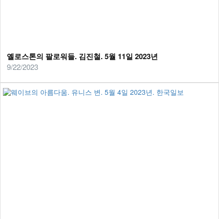
옐로스톤의 팔로워들. 김진철. 5월 11일 2023년
9/22/2023