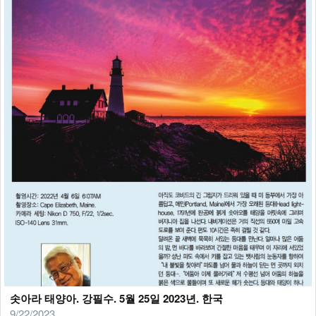
솟아라 태양아. 강필수. 5월 25일 2023년. 한국
9/22/2023