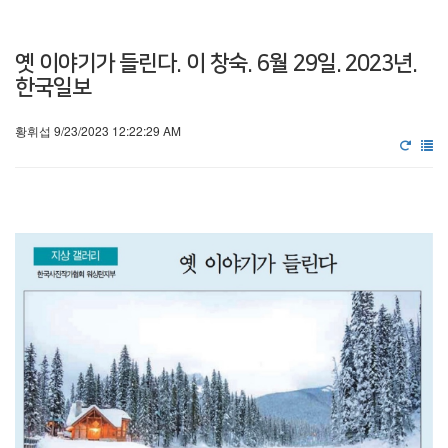
옛 이야기가 들린다. 이 창숙. 6월 29일. 2023년.
한국일보
황휘섭 9/23/2023 12:22:29 AM