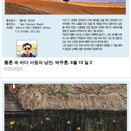
황혼 속 바다 서핑의 낭만. 박주훈. 6월 15 일 2
9/23/2023