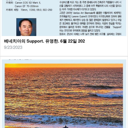
베네치아의 Support. 유영한. 6월 22일 202
9/23/2023