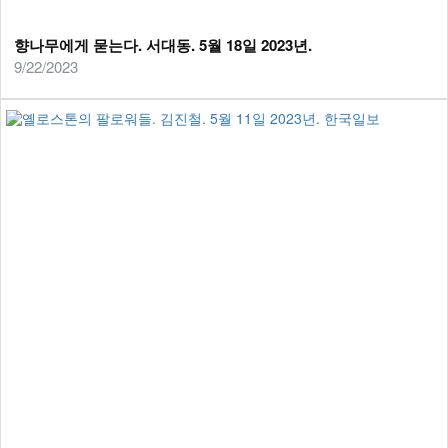
향나무에게 묻는다. 서대동. 5월 18일 2023년.
9/22/2023