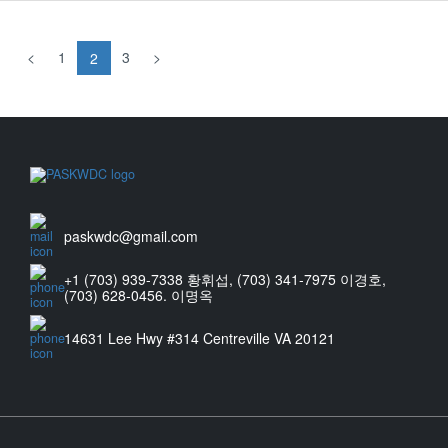
<
1
3
>
2
paskwdc@gmail.com
+1 (703) 939-7338 황휘섭, (703) 341-7975 이경호,
(703) 628-0456. 이명옥
14631 Lee Hwy #314 Centreville VA 20121