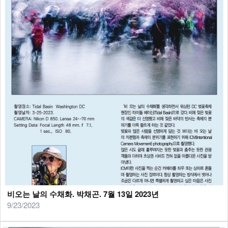
비오는 날의 수채화. 박채곤. 7월 13일 2023년
9/23/2023