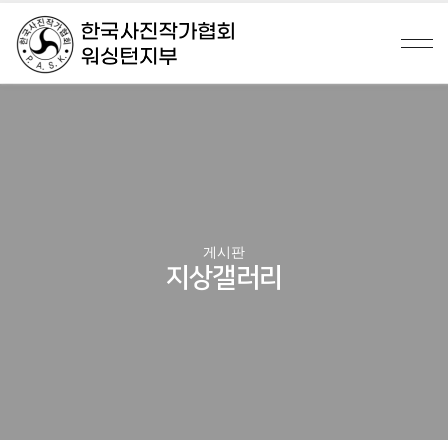
게시판
지상갤러리