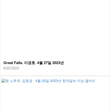
Great Falls. 이경호. 4월 27일 2023년
9/22/2023