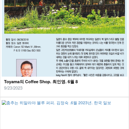
Toyama의 Coffee Shop. 최인영. 6월 8
9/23/2023