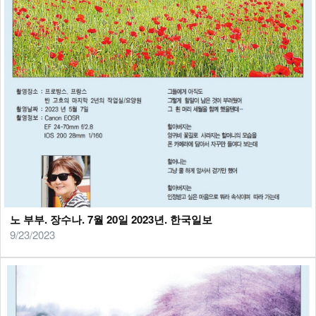
노 부부. 장수나. 7월 20일 2023년. 한국일보
9/23/2023