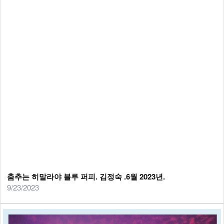
춤추는 히말라야 블루 퍼피. 김정숙 .6월 2023년.
9/23/2023