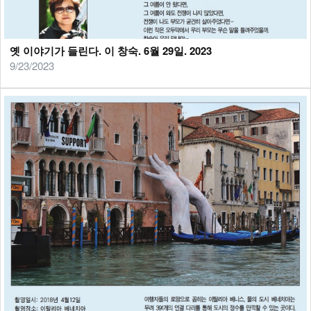
옛 이야기가 들린다. 이 창숙. 6월 29일. 2023
9/23/2023