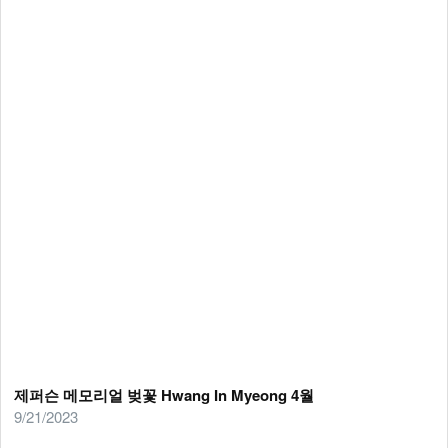
제퍼슨 메모리얼 벚꽃 Hwang In Myeong 4월
9/21/2023