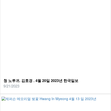
청 노루귀. 김효경 . 4월 20일 2023년 한국일보
9/21/2023