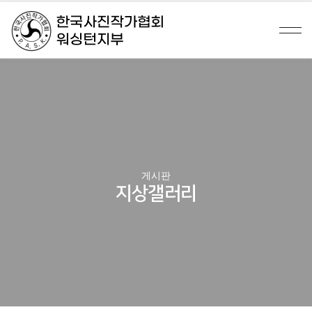
게시판
지상갤러리