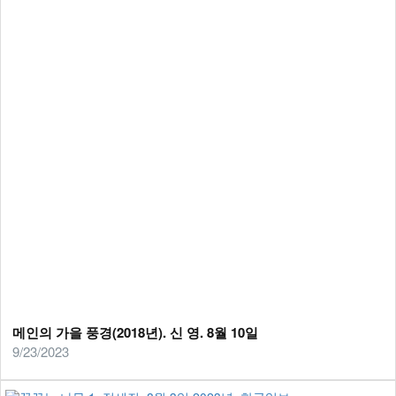
메인의 가을 풍경(2018년). 신 영. 8월 10일
9/23/2023