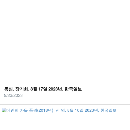
동심. 장기화. 8월 17일 2023년. 한국일보
9/23/2023