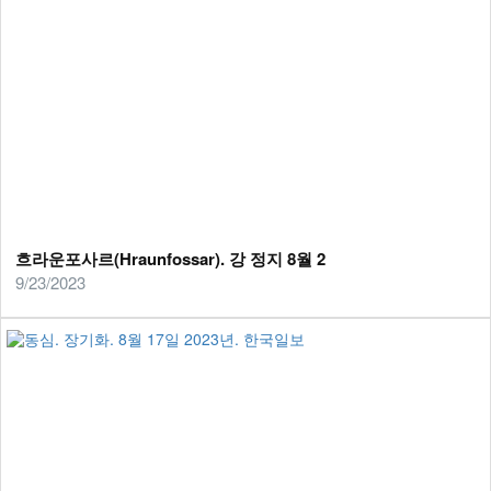
흐라운포사르(Hraunfossar). 강 정지 8월 2
9/23/2023