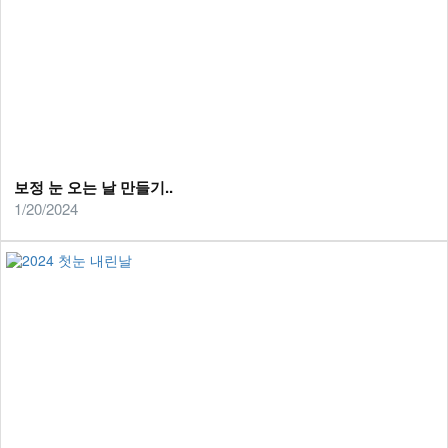
보정 눈 오는 날 만들기..
1/20/2024