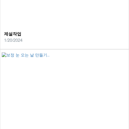
제설작업
1/20/2024