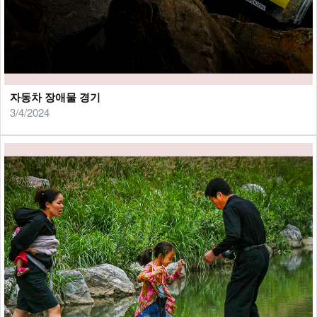
자동차 장애물 경기
3/4/2024