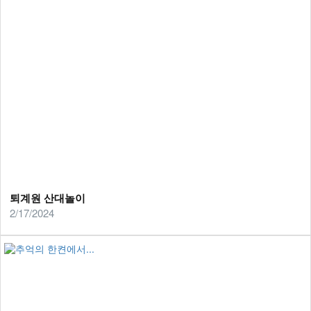
퇴계원 산대놀이
2/17/2024