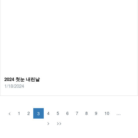
2024 첫눈 내린날
1/18/2024
<
1
2
4
5
6
7
8
9
10
…
3
>
>>