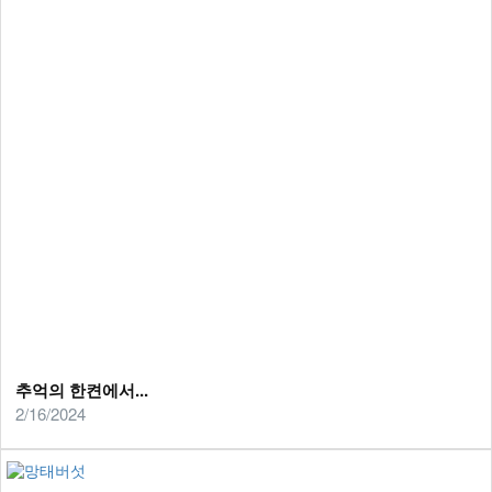
추억의 한켠에서...
2/16/2024