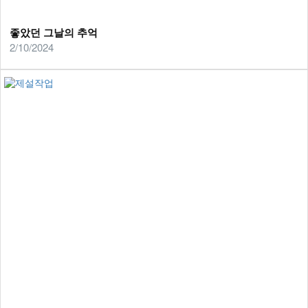
좋았던 그날의 추억
2/10/2024