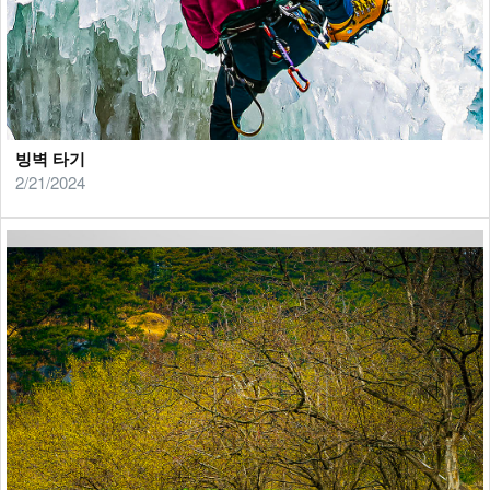
빙벽 타기
2/21/2024