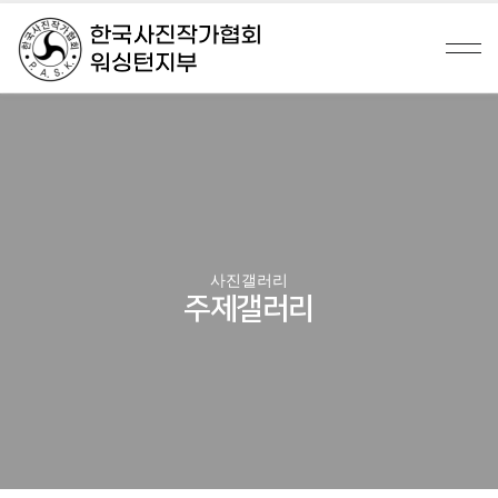
사진갤러리
주제갤러리