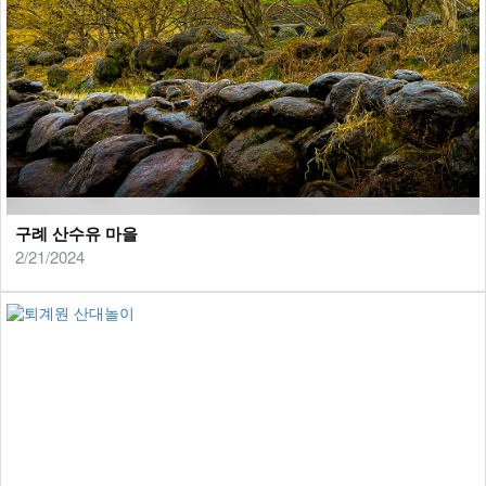
구례 산수유 마을
2/21/2024