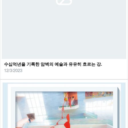
수십억년을 기록한 암벽의 예술과 유유히 흐르는 강.
12/3/2023