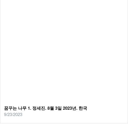
꿈꾸는 나무 1. 정세진. 8월 3일 2023년. 한국
9/23/2023