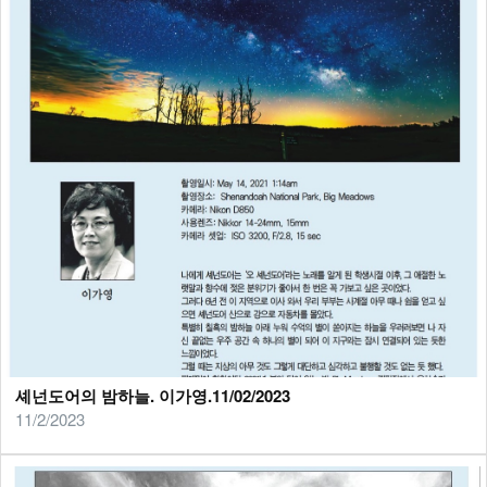
셰넌도어의 밤하늘. 이가영.11/02/2023
11/2/2023