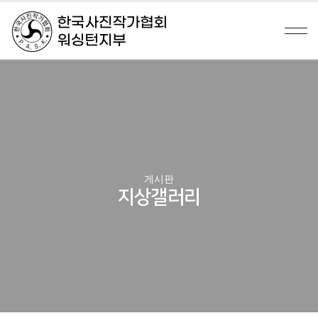
게시판
지상갤러리