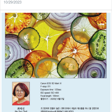
10/29/2023