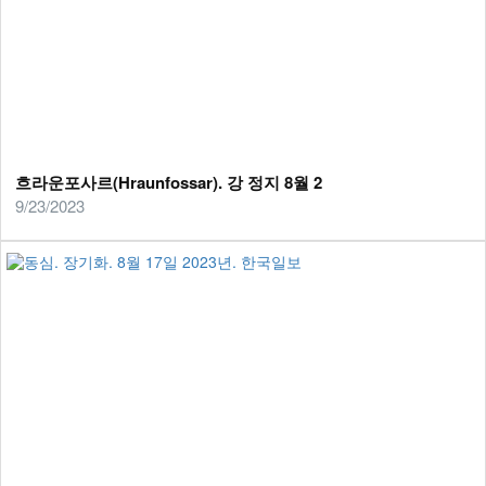
흐라운포사르(Hraunfossar). 강 정지 8월 2
9/23/2023