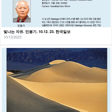
빛나는 자유. 민봉기. 10.12. 23. 한국일보
10/13/2023