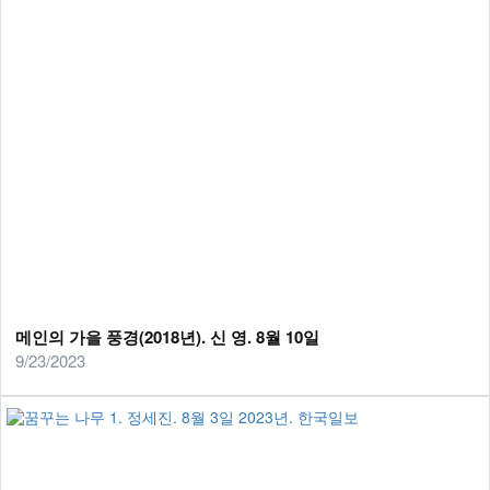
메인의 가을 풍경(2018년). 신 영. 8월 10일
9/23/2023