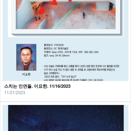
스치는 인연들. 이요한. 11/16/2023
11/21/2023