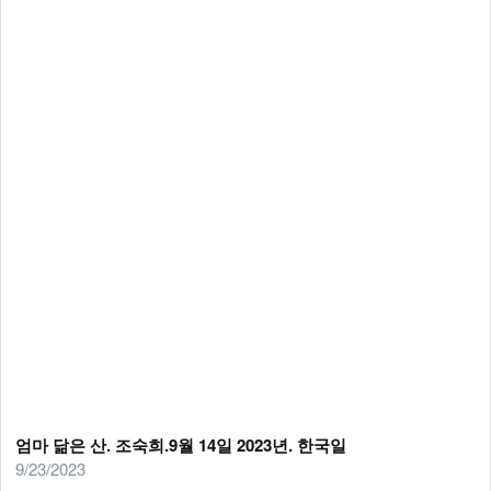
엄마 닮은 산. 조숙희.9월 14일 2023년. 한국일
9/23/2023