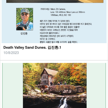
Death Valley Sand Dunes. 김진환.1
10/8/2023