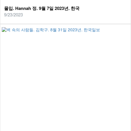
몰입. Hannah 정. 9월 7일 2023년. 한국
9/23/2023