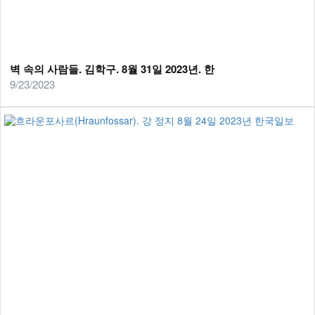
벽 속의 사람들. 김학구. 8월 31일 2023년. 한
9/23/2023