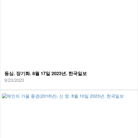
동심. 장기화. 8월 17일 2023년. 한국일보
9/23/2023