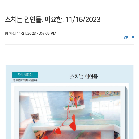
스치는 인연들. 이요한. 11/16/2023
황휘섭 11/21/2023 4:05:09 PM