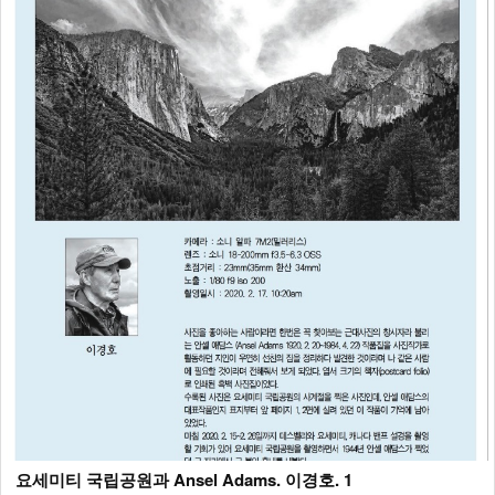
요세미티 국립공원과 Ansel Adams. 이경호. 1