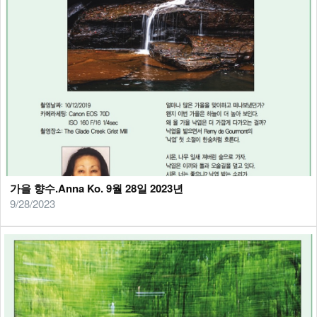
가을 향수.Anna Ko. 9월 28일 2023년
9/28/2023