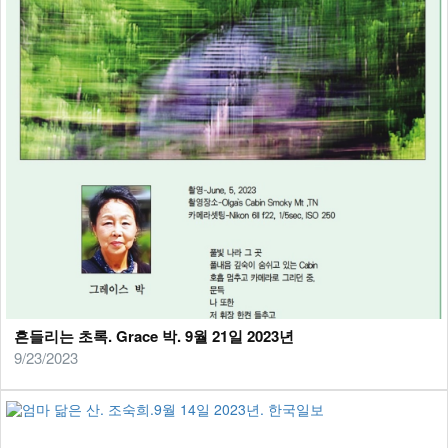
흔들리는 초록. Grace 박. 9월 21일 2023년
9/23/2023