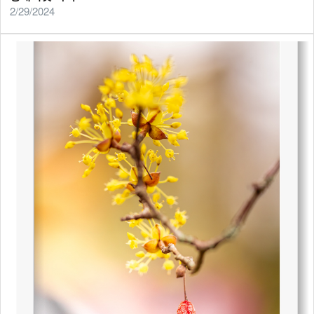
2/29/2024