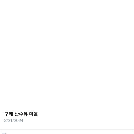
구례 산수유 마을
2/21/2024