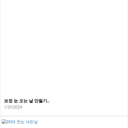
보정 눈 오는 날 만들기..
1/20/2024