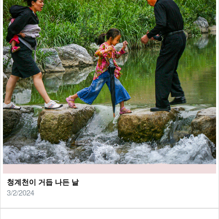
청계천이 거듭 나든 날
3/2/2024