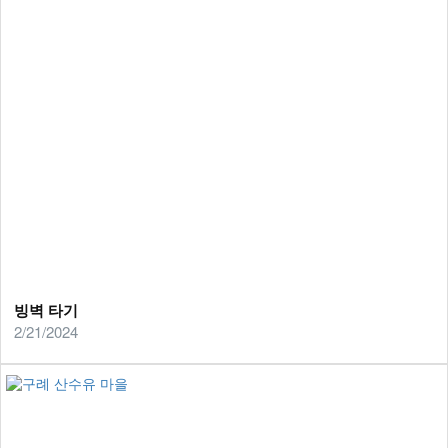
빙벽 타기
2/21/2024