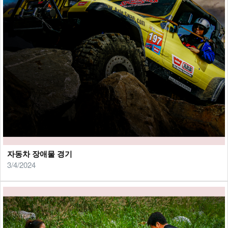
자동차 장애물 경기
3/4/2024