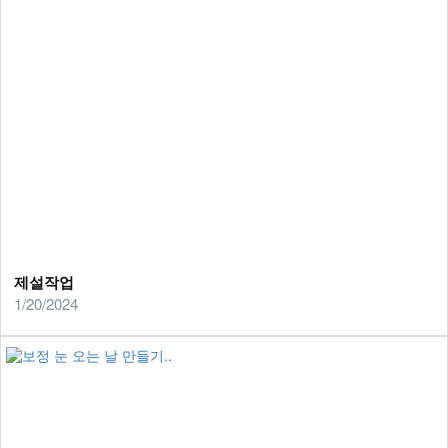
제설작업
1/20/2024