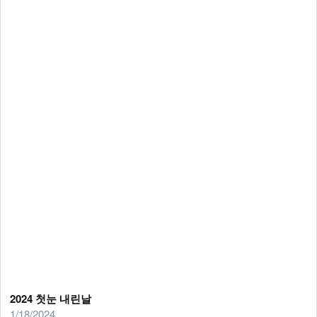
2024 첫눈 내린날
1/18/2024