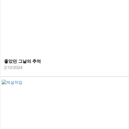
좋았던 그날의 추억
2/10/2024