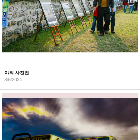
야외 사진전
3/6/2024