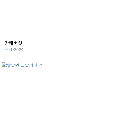
망태버섯
2/11/2024