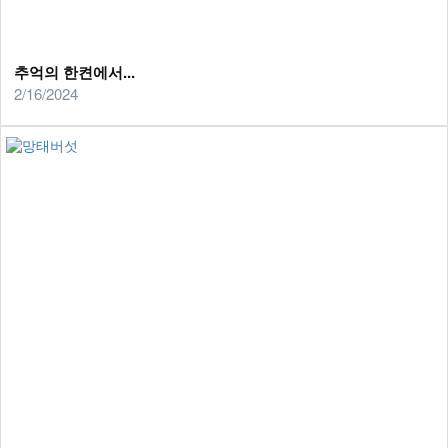
추억의 한켠에서...
2/16/2024