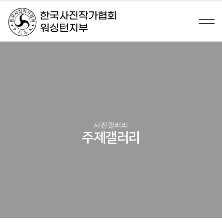
사진갤러리
주제갤러리