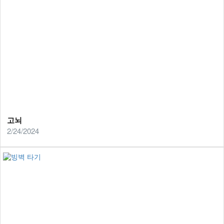
고뇌
2/24/2024