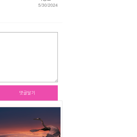
5/30/2024