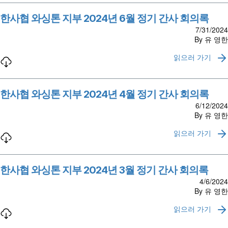
한사협 와싱톤 지부 2024년 6월 정기 간사 회의록
7/31/2024
By 유 영한
읽으러 가기
한사협 와싱톤 지부 2024년 4월 정기 간사 회의록
6/12/2024
By 유 영한
읽으러 가기
한사협 와싱톤 지부 2024년 3월 정기 간사 회의록
4/6/2024
By 유 영한
읽으러 가기