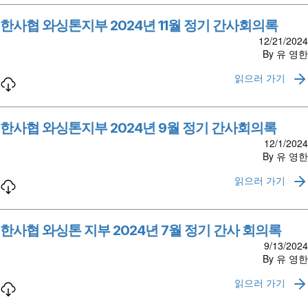
한사협 와싱톤지부 2024년 11월 정기 간사회의록
12/21/2024
By 유 영한
읽으러 가기
한사협 와싱톤지부 2024년 9월 정기 간사회의록
12/1/2024
By 유 영한
읽으러 가기
한사협 와싱톤 지부 2024년 7월 정기 간사 회의록
9/13/2024
By 유 영한
읽으러 가기