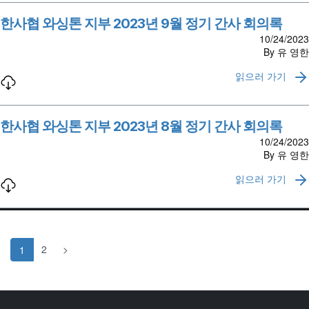
한사협 와싱톤 지부 2023년 9월 정기 간사 회의록
10/24/2023
By 유 영한
읽으러 가기
한사협 와싱톤 지부 2023년 8월 정기 간사 회의록
10/24/2023
By 유 영한
읽으러 가기
2
>
1