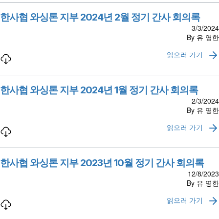
한사협 와싱톤 지부 2024년 2월 정기 간사 회의록
3/3/2024
By 유 영한
읽으러 가기
한사협 와싱톤 지부 2024년 1월 정기 간사 회의록
2/3/2024
By 유 영한
읽으러 가기
한사협 와싱톤 지부 2023년 10월 정기 간사 회의록
12/8/2023
By 유 영한
읽으러 가기