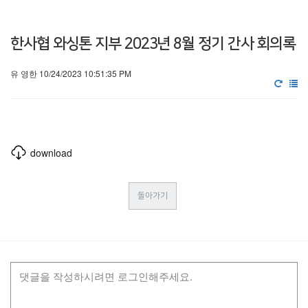
한사협 와싱톤 지부 2023년 8월 정기 간사 회의록
유 영한 10/24/2023 10:51:35 PM
download
돌아가기