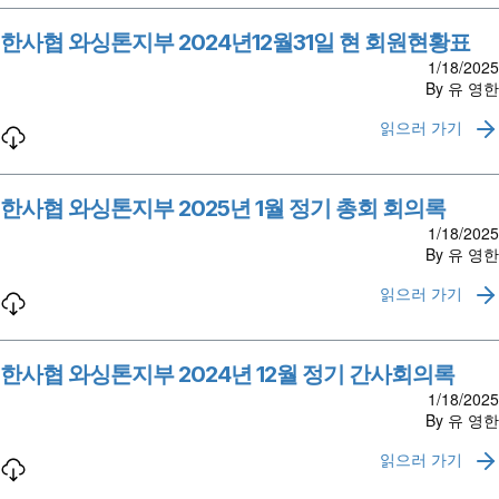
한사협 와싱톤지부 2024년12월31일 현 회원현황표
1/18/2025
By 유 영한
읽으러 가기
한사협 와싱톤지부 2025년 1월 정기 총회 회의록
1/18/2025
By 유 영한
읽으러 가기
한사협 와싱톤지부 2024년 12월 정기 간사회의록
1/18/2025
By 유 영한
읽으러 가기