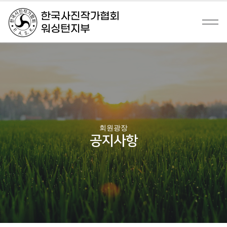
회원광장
공지사항