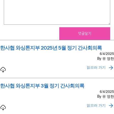
한사협 와싱톤지부 2025년 5월 정기 간사회의록
6/4/2025
By 유 영한
읽으러 가기
한사협 와싱톤지부 3월 정기 간사회의록
6/4/2025
By 유 영한
읽으러 가기