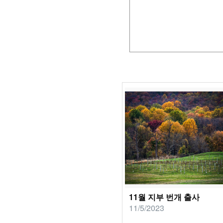
11월 지부 번개 출사
11/5/2023