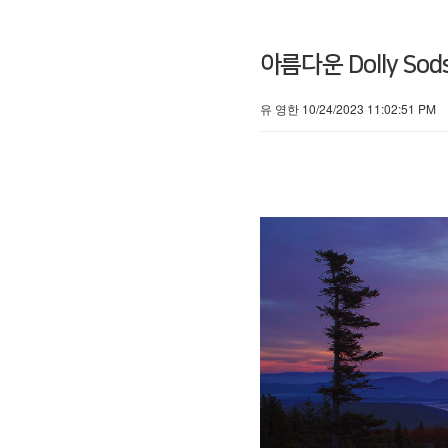
아름다운 Dolly Sods S
유 영한 10/24/2023 11:02:51 PM