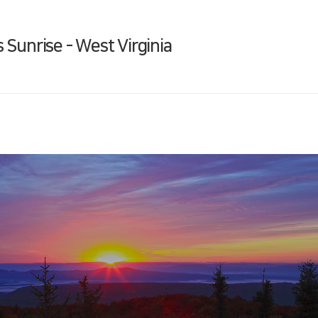
unrise - West Virginia