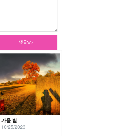
가을 볕
10/25/2023